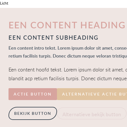
Licht
EEN CONTENT HEADING
EEN CONTENT SUBHEADING
Een content intro tekst. Lorem ipsum dolor sit amet, consec
retium facilisis turpis. Donec dictum neque veloran tristiqu
Een content hoofd tekst. Lorem ipsum dolor sit amet, c
blandit acp retium facilisis turpis. Donec dictum neque 
ACTIE BUTTON
ALTERNATIEVE ACTIE B
BEKIJK BUTTON
Alternatieve bekijk button