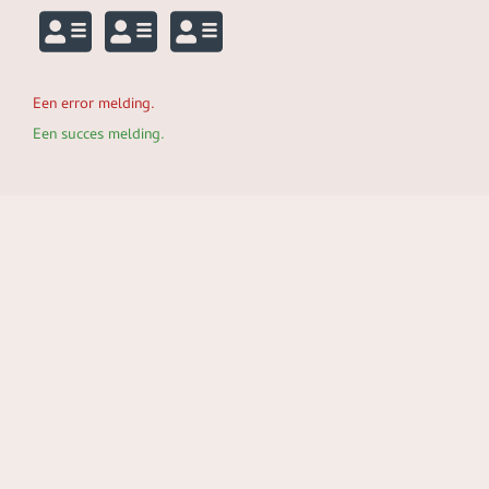
Een error melding.
Een succes melding.